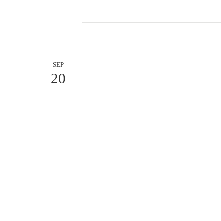
SEP
20