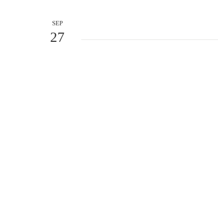
SEP
27